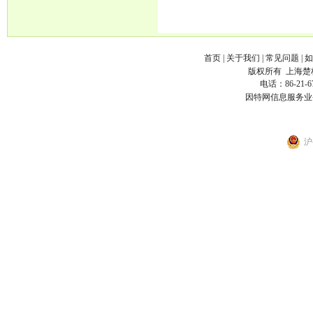
首页
|
关于我们
|
常见问题
|
如
版权所有
上海楚
电话：86-21-6
因特网信息服务业
沪