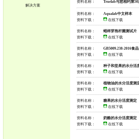
资料名称：
Truelab与您相约
解决方案
资料名称：
Aqualab中文样本
资料下载：
在线下载
资料名称：
蜡样芽孢杆菌测试片
资料下载：
在线下载
资料名称：
GB5009.238-2
资料下载：
在线下载
资料名称：
种子和坚果的水分活
资料下载：
在线下载
资料名称：
植物油的水分活度测
资料下载：
在线下载
资料名称：
糖果的水分活度测定
资料下载：
在线下载
资料名称：
奶酪的水分活度测定
资料下载：
在线下载