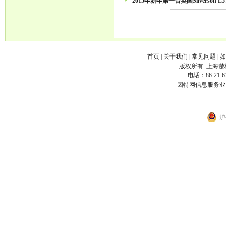
2015年新年第一台英国Silverson
首页
|
关于我们
|
常见问题
|
如
版权所有
上海楚
电话：86-21-6
因特网信息服务业
沪