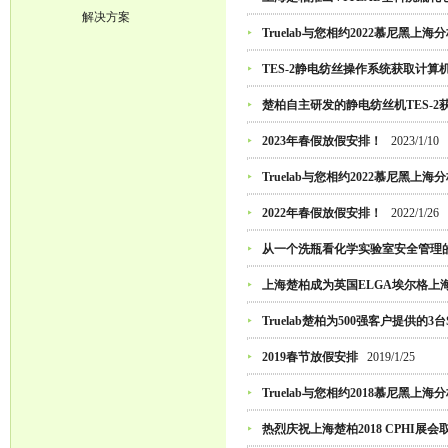
解决方案
Truelab与您相约2022慕尼黑上海分
TES-2静电纺丝操作系统获取计
楚柏自主研发的静电纺丝机TES-
2023年春假放假安排！
2023/1/10
Truelab与您相约2022慕尼黑上海分
2022年春假放假安排！
2022/1/26
从一个洗瓶看化学实验室安全管理
上海楚柏成为英国ELGA埃尔格上
Truelab楚柏为500强客户提供的3台
2019春节放假安排
2019/1/25
Truelab与您相约2018慕尼黑上海
热烈庆祝上海楚柏2018 CPHI展