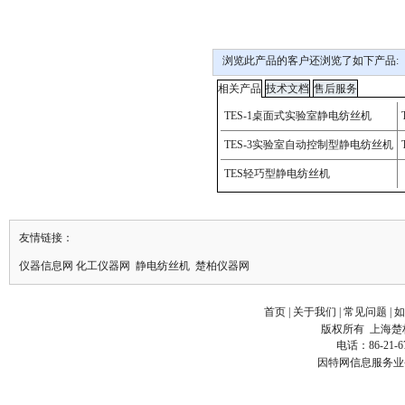
浏览此产品的客户还浏览了如下产品:
友情链接：
仪器信息网
化工仪器网
静电纺丝机
楚柏仪器网
首页
|
关于我们
|
常见问题
|
如
版权所有
上海楚
电话：86-21-6
因特网信息服务业