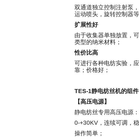
双通道独立控制注射泵
运动喷头，旋转控制器
扩展性好
由于收集器单独放置，
类型的纳米材料；
性价比高
可进行各种电纺实验，
靠；价格好；
TES-1
静电纺丝机的组件
【高压电源】
静电纺丝专用高压电源
0-+30KV
，连续可调，
操作简单；