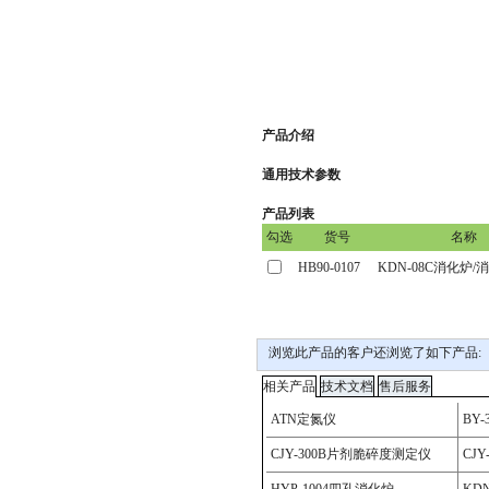
产品介绍
通用技术参数
产品列表
浏览此产品的客户还浏览了如下产品: