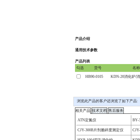
产品介绍
通用技术参数
产品列表
浏览此产品的客户还浏览了如下产品: