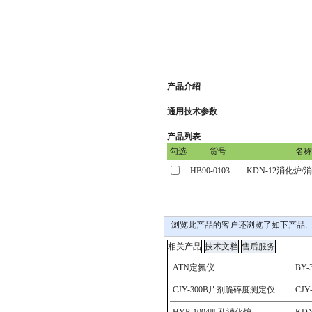
产品介绍
通用技术参数
产品列表
浏览此产品的客户还浏览了如下产品: