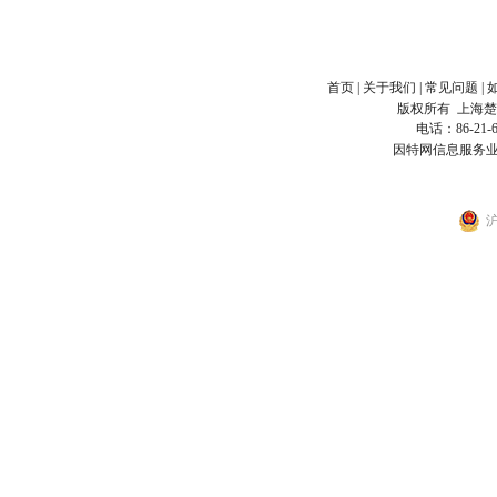
首页
|
关于我们
|
常见问题
|
版权所有
上海
电话：86-21-6
因特网信息服务业
沪